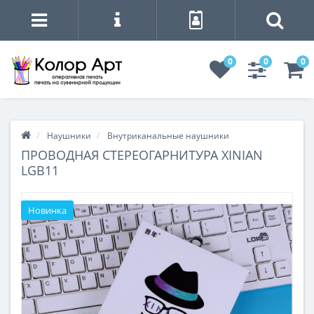
0
0
0
Наушники
Внутриканальные наушники
ПРОВОДНАЯ СТЕРЕОГАРНИТУРА XINIAN
LGB11
Новинка