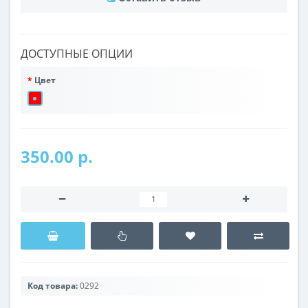
ДОСТУПНЫЕ ОПЦИИ
Цвет
350.00 р.
Код товара:
0292