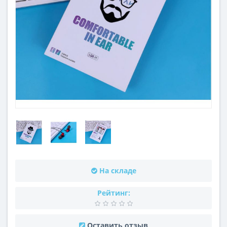
На складе
Рейтинг:
Оставить отзыв