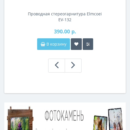
Проводная стереогарнитура Elmcoei
EV-132
390.00 р.
В корзину