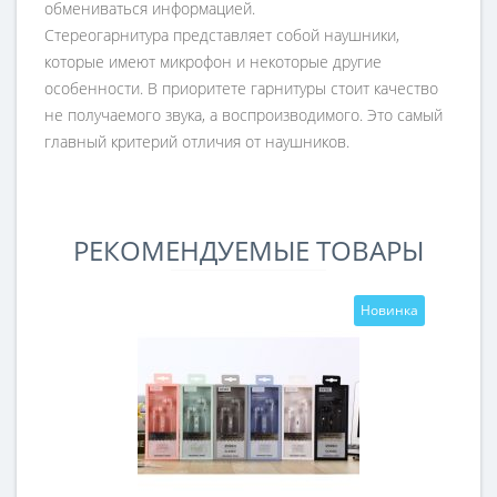
обмениваться информацией.
Стереогарнитура представляет собой наушники,
которые имеют микрофон и некоторые другие
особенности. В приоритете гарнитуры стоит качество
не получаемого звука, а воспроизводимого. Это самый
главный критерий отличия от наушников.
РЕКОМЕНДУЕМЫЕ ТОВАРЫ
Новинка