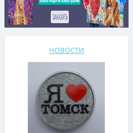
НОВОСТИ