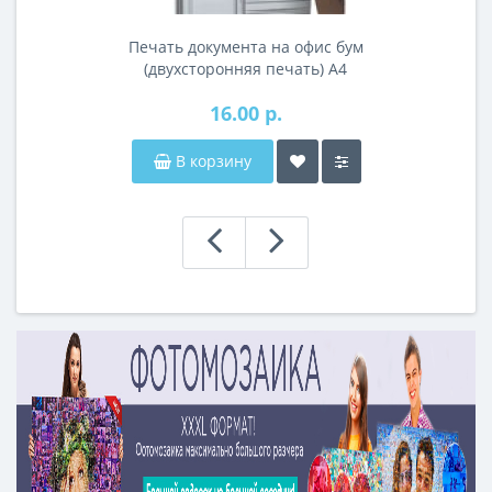
Печать документа на офис бум
(двухсторонняя печать) А4
16.00 р.
В корзину