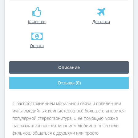
Качество
Доставка
Оплата
Описание
Отзывы (0)
С распространением мобильной связи и появлением
мультимедийных компьютеров всё больше становится
популярной стереогарнитура. С её помощью можно
наслаждаться прослушиванием любимых песен или
фильмов, общаться с друзьями или просто