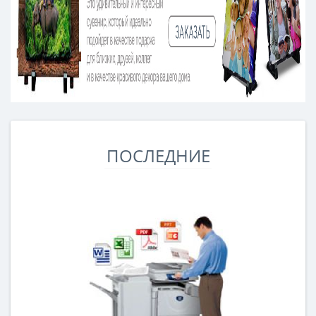
ПОСЛЕДНИЕ