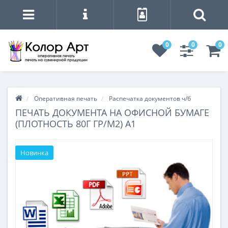
0
0
0
Оперативная печать
Распечатка документов ч/б
ПЕЧАТЬ ДОКУМЕНТА НА ОФИСНОЙ БУМАГЕ
(ПЛОТНОСТЬ 80Г ГР/М2) А1
Новинка