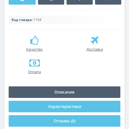
Код товара:
1104
Качество
Доставка
Оплата
Описание
Характеристики
Отзывы (0)