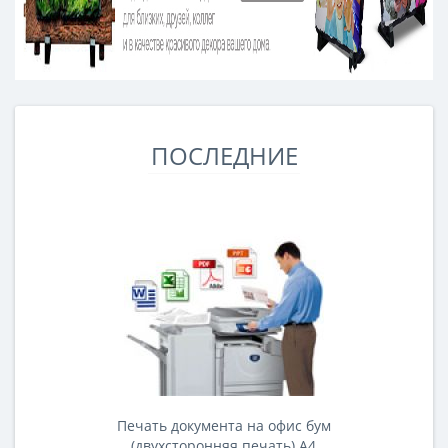
ПОСЛЕДНИЕ
Печать документа на офис бум
(двухсторонняя печать) А4