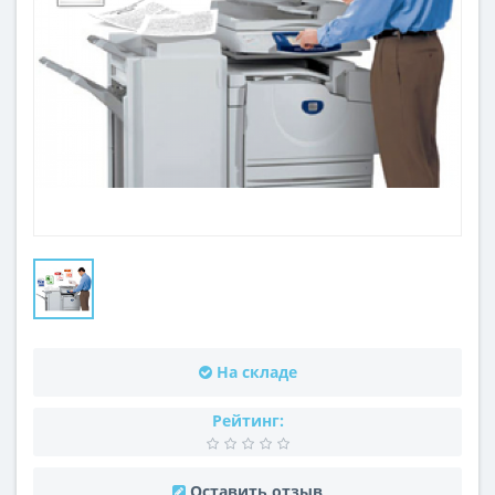
На складе
Рейтинг:
Оставить отзыв