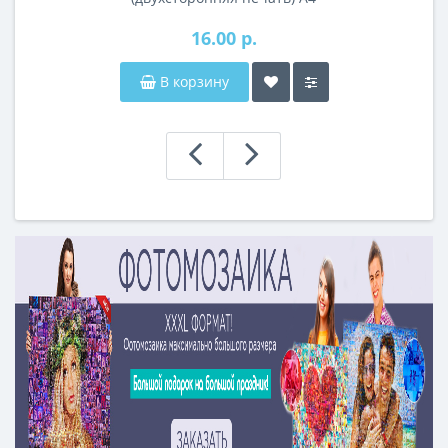
16.00 р.
В корзину