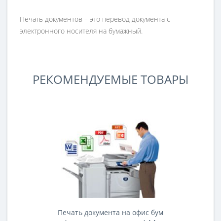
Печать документов – это перевод документа с
электронного носителя на бумажный.
РЕКОМЕНДУЕМЫЕ ТОВАРЫ
Печать документа на офис бум