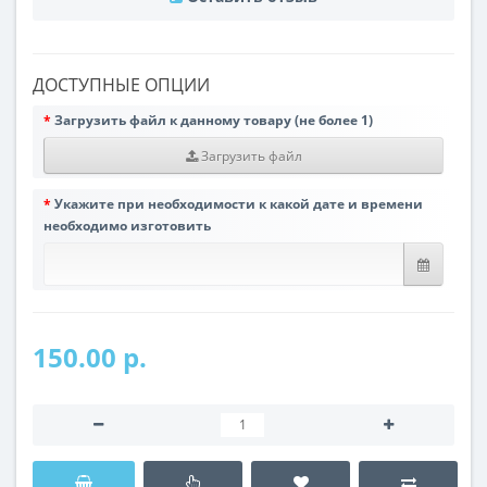
ДОСТУПНЫЕ ОПЦИИ
Загрузить файл к данному товару (не более 1)
Загрузить файл
Укажите при необходимости к какой дате и времени
необходимо изготовить
150.00 р.