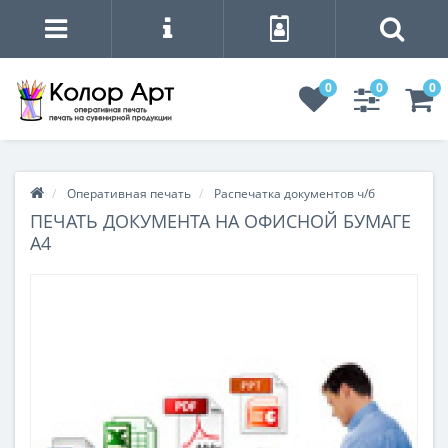
0
0
0
Оперативная печать
Распечатка документов ч/б
ПЕЧАТЬ ДОКУМЕНТА НА ОФИСНОЙ БУМАГЕ
А4