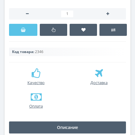
Код товара:
2346
Качество
Доставка
Оплата
Описание