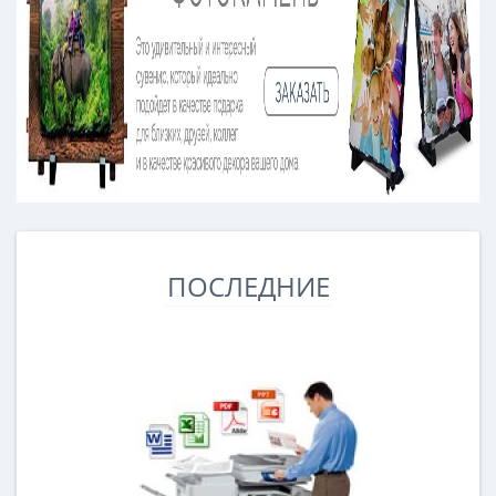
ПОСЛЕДНИЕ