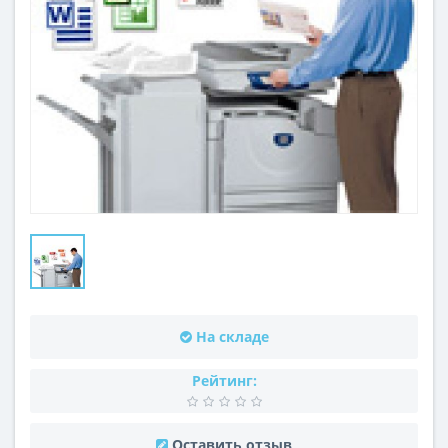
На складе
Рейтинг:
Оставить отзыв