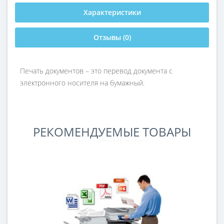
Характеристики
Отзывы (0)
Печать документов – это перевод документа с
электронного носителя на бумажный.
РЕКОМЕНДУЕМЫЕ ТОВАРЫ