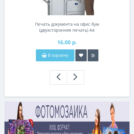
Печать документа на офис бум
(двухсторонняя печать) А4
16.00 р.
В корзину