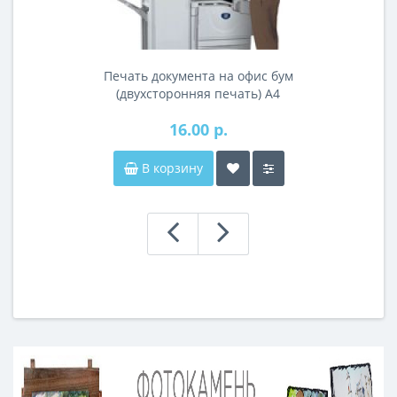
Печать документа на офис бум
(двухсторонняя печать) А4
16.00 р.
В корзину