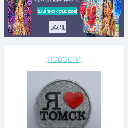
НОВОСТИ