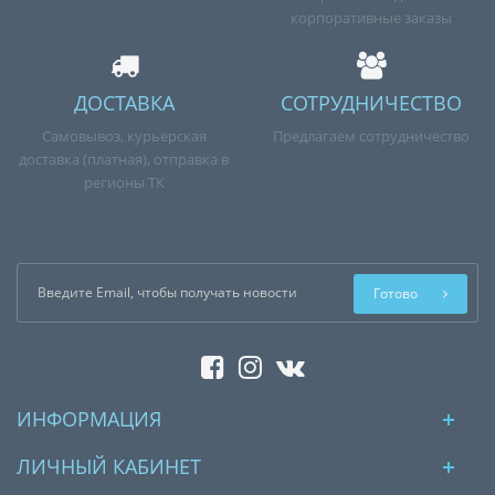
корпоративные заказы
ДОСТАВКА
СОТРУДНИЧЕСТВО
Самовывоз, курьерская
Предлагаем сотрудничество
доставка (платная), отправка в
регионы ТК
Готово
ИНФОРМАЦИЯ
ЛИЧНЫЙ КАБИНЕТ