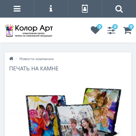
0
0
0
Новости компании
ПЕЧАТЬ НА КАМНЕ