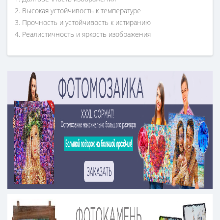
2. Высокая устойчивость к температуре
3. Прочность и устойчивость к истиранию
4. Реалистичность и яркость изображения