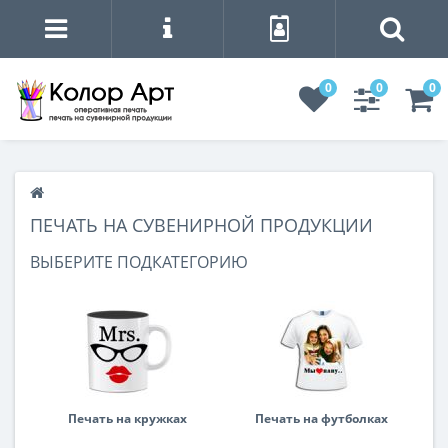
0
0
0
ПЕЧАТЬ НА СУВЕНИРНОЙ ПРОДУКЦИИ
ВЫБЕРИТЕ ПОДКАТЕГОРИЮ
Печать на кружках
Печать на футболках