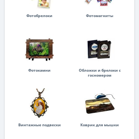
Фотобрелоки
Фотомагниты
Фотокамни
Обложки и брелоки с
госномером
Винтажные подвески
Коврик для мышки