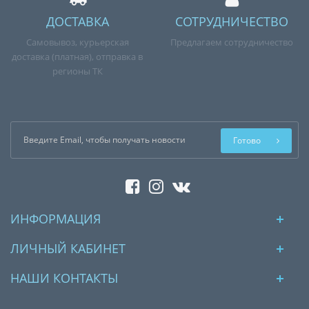
ДОСТАВКА
СОТРУДНИЧЕСТВО
Самовывоз, курьерская
Предлагаем сотрудничество
доставка (платная), отправка в
регионы ТК
Готово
ИНФОРМАЦИЯ
ЛИЧНЫЙ КАБИНЕТ
НАШИ КОНТАКТЫ