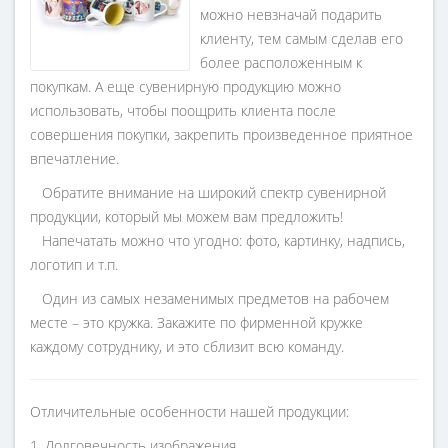
можно невзначай подарить
клиенту, тем самым сделав его
более расположенным к
покупкам. А еще сувенирную продукцию можно
использовать, чтобы поощрить клиента после
совершения покупки, закрепить произведенное приятное
впечатление.
Обратите внимание на широкий спектр сувенирной
продукции, который мы можем вам предложить!
Напечатать можно что угодно: фото, картинку, надпись,
логотип и т.п.
Один из самых незаменимых предметов на рабочем
месте – это кружка. Закажите по фирменной кружке
каждому сотруднику, и это сблизит всю команду.
Отличительные особенности нашей продукции:
1. Долговечность изображения