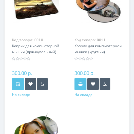
Код товара:
0010
Код товара:
0011
Коврик для компьютерной
Коврик для компьютерной
мышки (прямоугольный)
мышки (круглый)
300.00 р.
300.00 р.
На складе
На складе