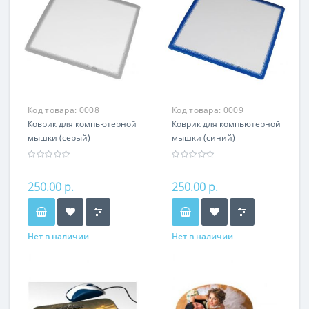
Код товара:
0008
Код товара:
0009
Коврик для компьютерной
Коврик для компьютерной
мышки (серый)
мышки (синий)
250.00 р.
250.00 р.
Нет в наличии
Нет в наличии