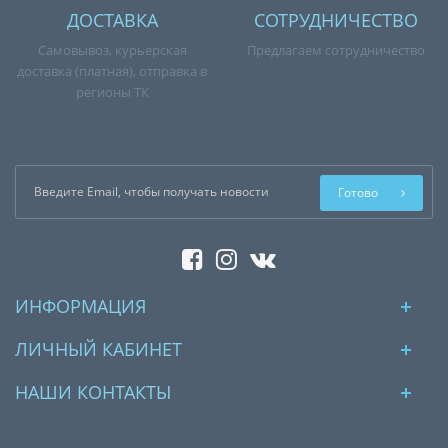
ДОСТАВКА
СОТРУДНИЧЕСТВО
Самовывоз, курьерская
Предлагаем сотрудничество
доставка (платная), отправка в
регионы ТК
Готово
ИНФОРМАЦИЯ
ЛИЧНЫЙ КАБИНЕТ
НАШИ КОНТАКТЫ