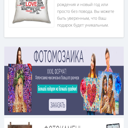
рождения и новый год или
просто без повода. Вы можете
быть уверенным, что Ваш
подарок будет уникальным.