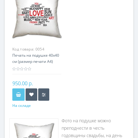
Код товара:
0054
Печать на подушке 40х40
см (размер печати А4)
950.00 р.
На складе
Фото на подушке можно
преподнести в честь
годовщины свадьбы, на день