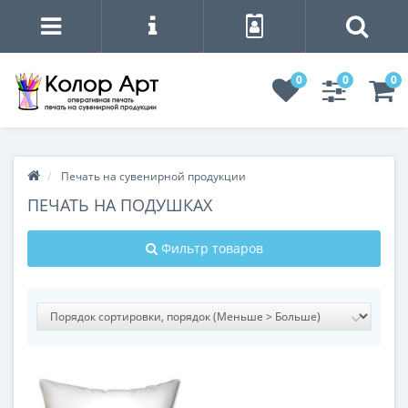
0
0
0
Печать на сувенирной продукции
ПЕЧАТЬ НА ПОДУШКАХ
Фильтр товаров