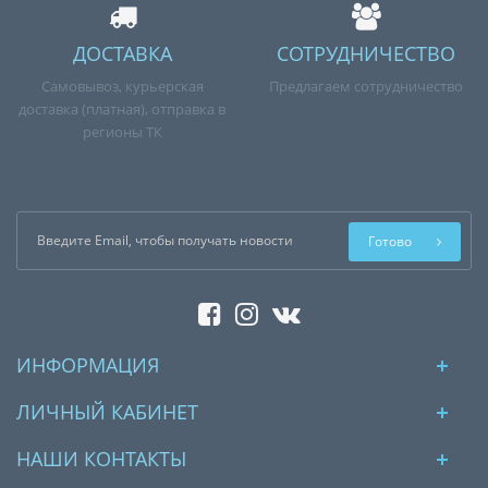
ДОСТАВКА
СОТРУДНИЧЕСТВО
Самовывоз, курьерская
Предлагаем сотрудничество
доставка (платная), отправка в
регионы ТК
Готово
ИНФОРМАЦИЯ
ЛИЧНЫЙ КАБИНЕТ
НАШИ КОНТАКТЫ