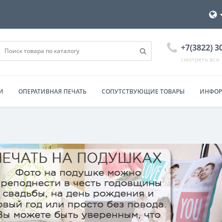
+7(3822) 3
смотреть все
И
ОПЕРАТИВНАЯ ПЕЧАТЬ
СОПУТСТВУЮЩИЕ ТОВАРЫ
ИНФО